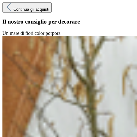
Continua gli acquisti
Il nostro consiglio per decorare
Un mare di fiori color porpora