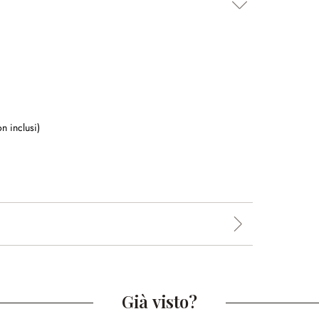
n inclusi)
Già visto?