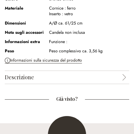
Materiale
Cornice :
ferro
Inserto :
vetro
Dimensioni
A/Ø ca. 61/25 cm
Nota sugli accessori
Candela non inclusa
Informazioni extra
Funzione :
Peso
Peso complessivo ca. 3,56 kg
Informazioni sulla sicurezza del prodotto
Descrizione
Già visto?