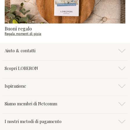
Buoni regalo
Regala momenti di gioia
Aiuto & contatti
Scopri LOBERON
Ispirazione
Siamo membri di Netcomm
I nostri metodi di pagamento