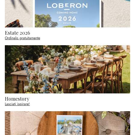
Estate 2026
Ordinalo gratuitamente
Homestory
Lasciati ispirare!