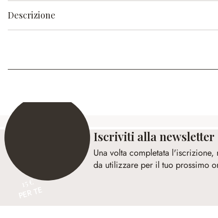
Descrizione
Iscriviti alla newsletter
Una volta completata l'iscrizione,
da utilizzare per il tuo prossimo o
15 €
PER TE