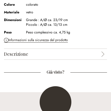
Colore
colorato
Materiale
vetro
Dimensioni
Grande :
A/Ø ca. 23/19 cm
Piccolo :
A/Ø ca. 13/13 cm
Peso
Peso complessivo ca. 4,75 kg
Informazioni sulla sicurezza del prodotto
Descrizione
Già visto?