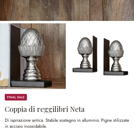
Sale
Coppia di reggilibri Neta
Di ispirazione antica.
Stabile sostegno in alluminio.
Pigne stilizzate
in acciaio inossidabile.