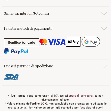
Siamo membri di Netcomm
I nostri metodi di pagamento
Bonifico bancario
Bonifico bancario
I nostri partner di spedizione
* Tutti i prezzi sono comprensivi di IVA esclusi
spese di consegna
, se non
diversamente indicato.
¹ Valore minimo dell'ordine 60 €, non cumulabile con promozioni e utilizzabile
una sola volta. Non valido su articoli già scontati e per l’acquisto di buoni