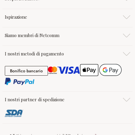
Ispirazione
Siamo membri di Netcomm
I nostri metodi di pagamento
Bonifico bancario
Bonifico bancario
I nostri partner di spedizione