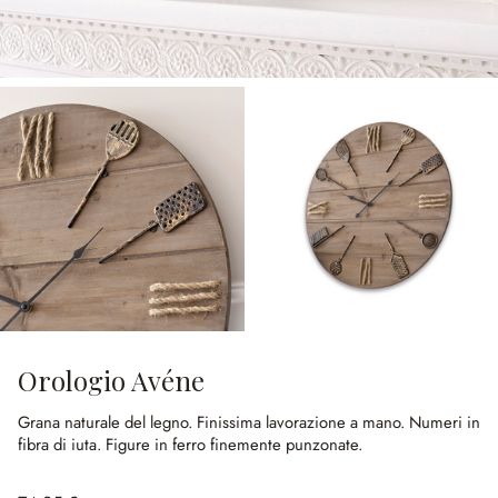
Orologio Avéne
Grana naturale del legno.
Finissima lavorazione a mano.
Numeri in
fibra di iuta.
Figure in ferro finemente punzonate.