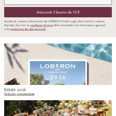
Assicurati il buono da 15 €
Accetto di ricevere informazioni da LOBERON GmbH sugli ultimi trend in materia
d’arredo. Qui trovi le
condizioni di invio
della newsletter e le informazioni generali
sulla
protezione dei dati personali
.
Estate 2026
Ordinalo gratuitamente