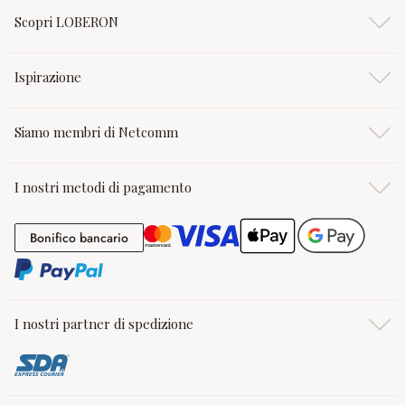
Scopri LOBERON
Ispirazione
Siamo membri di Netcomm
I nostri metodi di pagamento
Bonifico bancario
Bonifico bancario
I nostri partner di spedizione