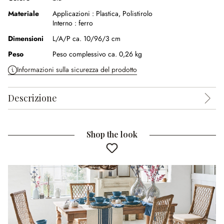
Materiale
Applicazioni :
Plastica
,
Polistirolo
Interno :
ferro
Dimensioni
L/A/P ca. 10/96/3 cm
Peso
Peso complessivo ca. 0,26 kg
Informazioni sulla sicurezza del prodotto
Descrizione
Shop the look