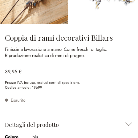
Coppia di rami decorativi Billars
Finissima lavorazione a mano.
Come freschi di taglio.
Riproduzione realistica di rami di prugno.
39,95 €
Prezzo IVA inclusa, esclusi costi di spedizione.
Codice articolo:
19699
Esaurito
Dettagli del prodotto
Colore
blu