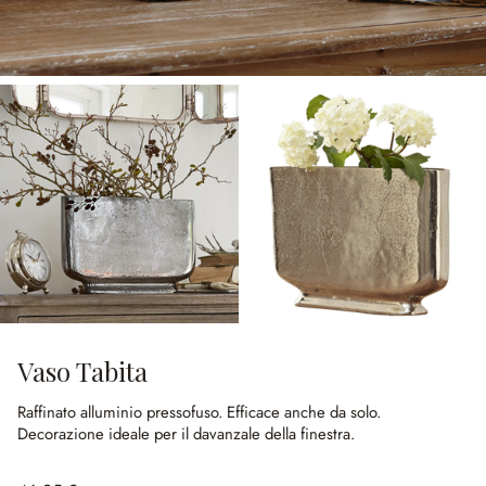
Vaso Tabita
Raffinato alluminio pressofuso.
Efficace anche da solo.
Decorazione ideale per il davanzale della finestra.