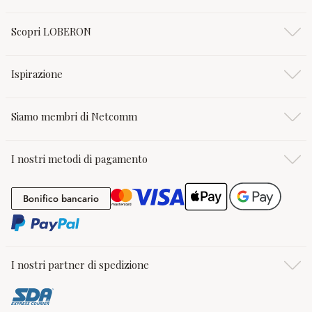
Scopri LOBERON
Ispirazione
Siamo membri di Netcomm
I nostri metodi di pagamento
Bonifico bancario
Bonifico bancario
I nostri partner di spedizione