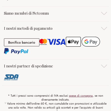
Siamo membri di Netcomm
I nostri metodi di pagamento
Bonifico bancario
Bonifico bancario
I nostri partner di spedizione
* Tutti i prezzi sono comprensivi di IVA esclusi
spese di consegna
, se non
diversamente indicato.
¹ Valore minimo dell'ordine 60 €, non cumulabile con promozioni e utilizzabile
una sola volta. Non valido su articoli già scontati e per l’acquisto di buoni