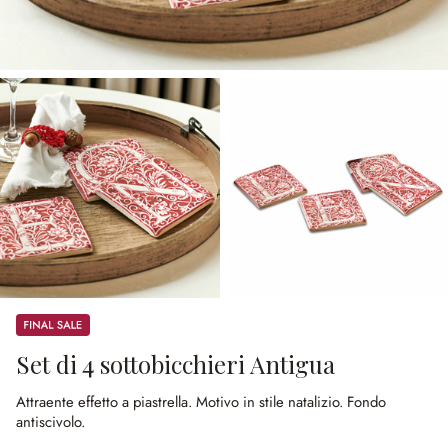
Sale
Set di 4 sottobicchieri Antigua
Attraente effetto a piastrella.
Motivo in stile natalizio.
Fondo
antiscivolo.