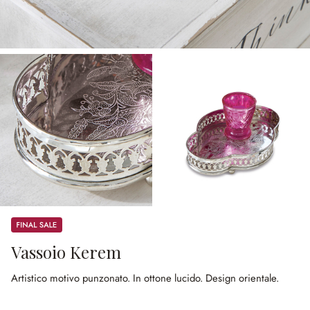
Sale
Vassoio Kerem
Artistico motivo punzonato.
In ottone lucido.
Design orientale.