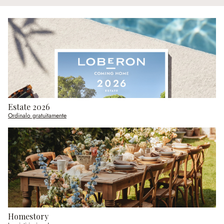
Estate 2026
Ordinalo gratuitamente
Homestory