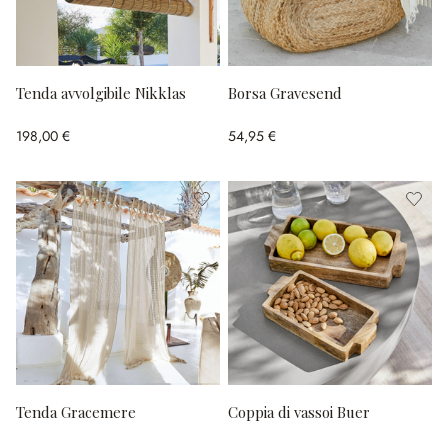
Tenda avvolgibile Nikklas
Borsa Gravesend
198,00 €
54,95 €
Tenda Gracemere
Coppia di vassoi Buer