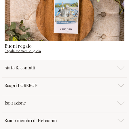
Buoni regalo
Regala momenti di gioia
Aiuto & contatti
Scopri LOBERON
Ispirazione
Siamo membri di Netcomm