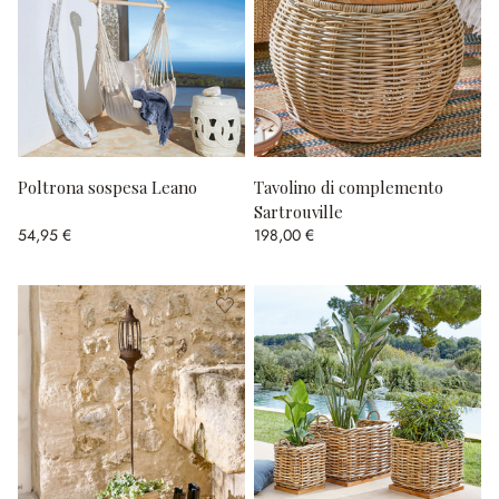
Poltrona sospesa Leano
Tavolino di complemento
Sartrouville
54,95 €
198,00 €