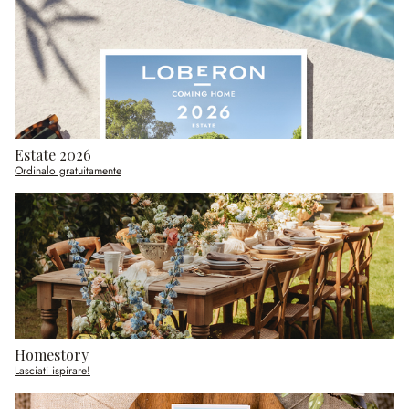
Estate 2026
Ordinalo gratuitamente
Homestory
Lasciati ispirare!