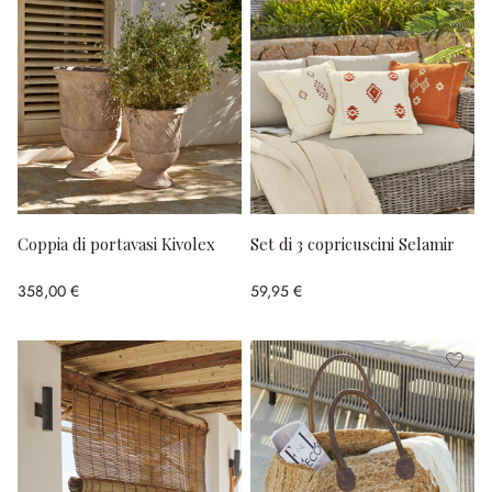
Coppia di portavasi Kivolex
Set di 3 copricuscini Selamir
358,00 €
59,95 €