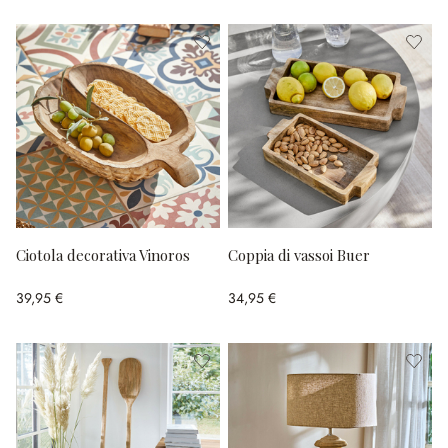
Ciotola decorativa Vinoros
Coppia di vassoi Buer
39,95 €
34,95 €