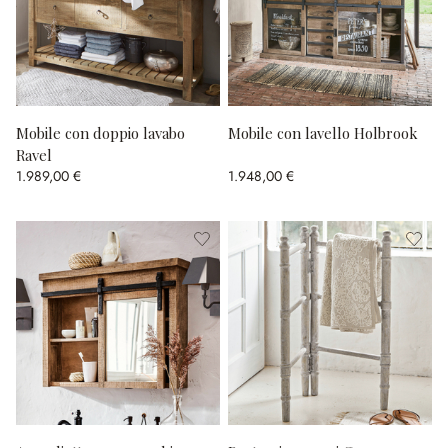
Mobile con doppio lavabo
Mobile con lavello Holbrook
Ravel
1.989,00 €
1.948,00 €