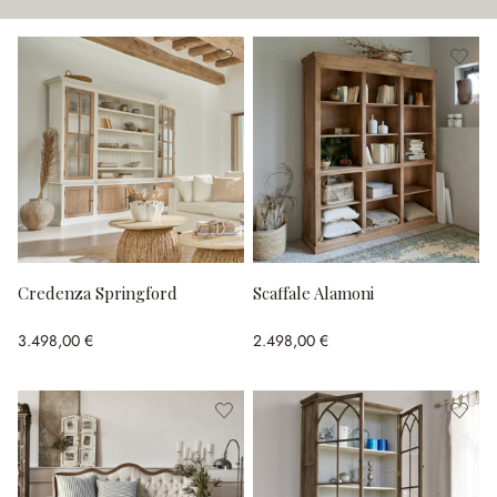
Credenza Springford
Scaffale Alamoni
3.498,00 €
2.498,00 €