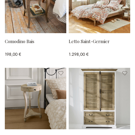
Comodino Bais
Letto Saint-Germier
198,00 €
1.298,00 €