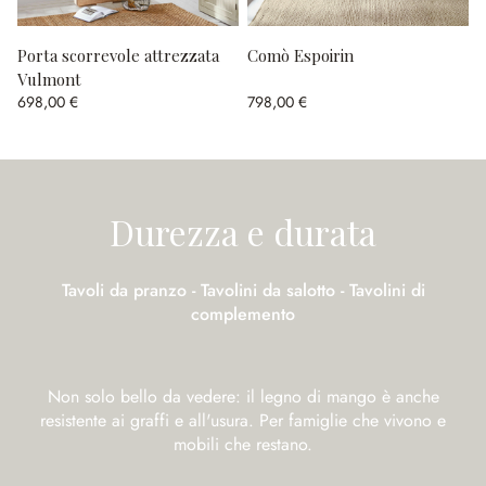
Porta scorrevole attrezzata
Comò Espoirin
Vulmont
698,00 €
798,00 €
Durezza e durata
Tavoli da pranzo - Tavolini da salotto - Tavolini di
complemento
Non solo bello da vedere: il legno di mango è anche
resistente ai graffi e all'usura. Per famiglie che vivono e
mobili che restano.