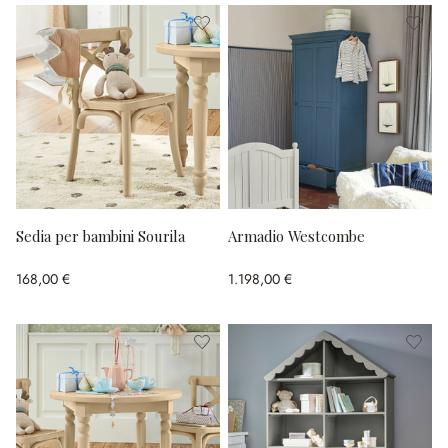
Sedia per bambini Sourila
Armadio Westcombe
168,00 €
1.198,00 €