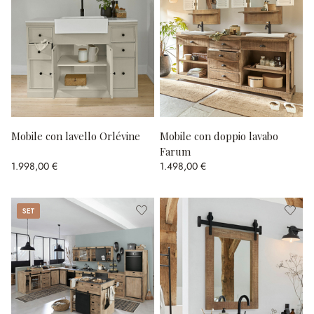
Mobile con lavello Orlévine
Mobile con doppio lavabo
Farum
1.998,00 €
1.498,00 €
Set