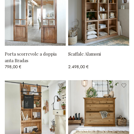
Porta scorrevole a doppia
Scaffale Alamoni
anta Bradas
798,00 €
2.498,00 €