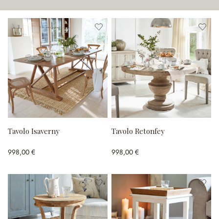
Tavolo Isaverny
Tavolo Retonfey
998,00 €
998,00 €