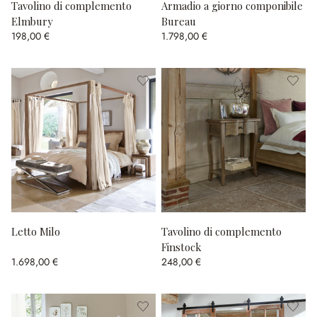
Tavolino di complemento
Armadio a giorno componibile
Elmbury
Bureau
198,00 €
1.798,00 €
Letto Milo
Tavolino di complemento
Finstock
1.698,00 €
248,00 €