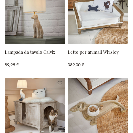
Lampada da tavolo Calvix
Letto per animali Whisley
89,95 €
389,00 €