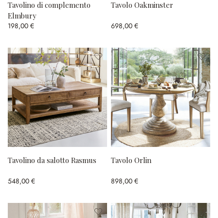
Tavolino di complemento
Tavolo Oakminster
Elmbury
198,00 €
698,00 €
Tavolino da salotto Rasmus
Tavolo Orlin
548,00 €
898,00 €