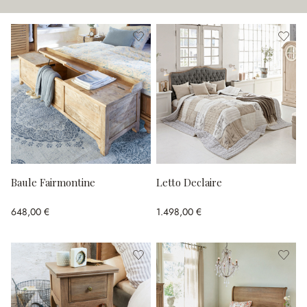
Baule Fairmontine
Letto Declaire
648,00 €
1.498,00 €