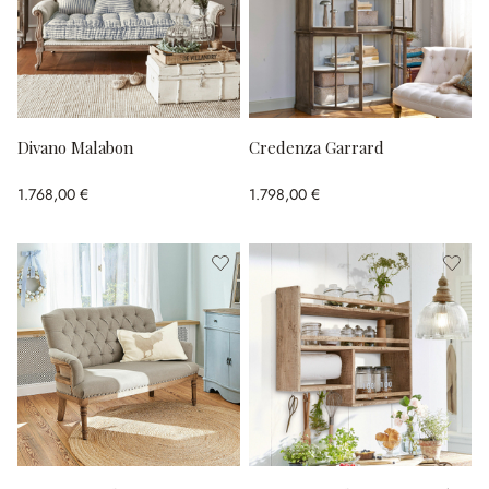
Divano Malabon
Credenza Garrard
1.768,00 €
1.798,00 €