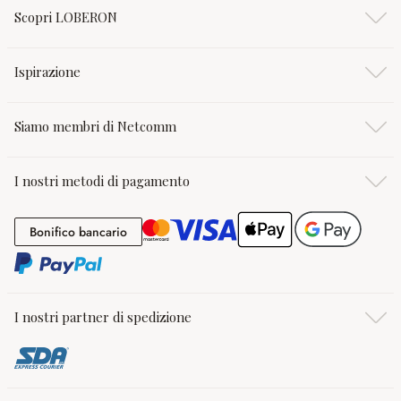
Scopri LOBERON
Ispirazione
Siamo membri di Netcomm
I nostri metodi di pagamento
Bonifico bancario
Bonifico bancario
I nostri partner di spedizione