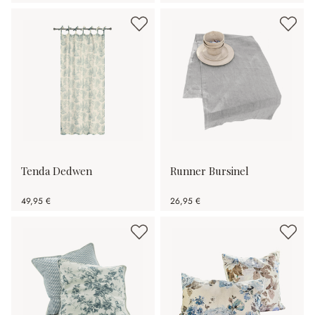
Tenda Dedwen
Runner Bursinel
49,95 €
26,95 €