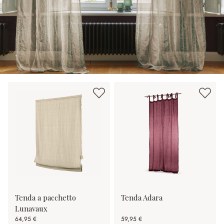
Tenda a pacchetto
Tenda Adara
Lunavaux
64,95 €
59,95 €