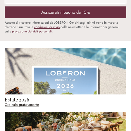
Assicurati il buono da 15 €
Accetto di ricevere informazioni da LOBERON GmbH sugli ultimi trend in materia
d’arredo. Qui trovi le
condizioni di invio
della newsletter e le informazioni generali
sulla
protezione dei dati personali
.
Estate 2026
Ordinalo gratuitamente