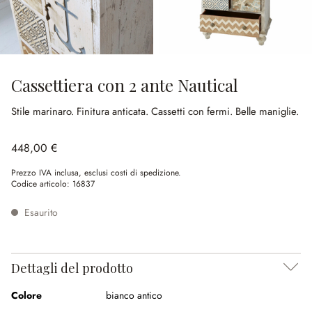
Cassettiera con 2 ante Nautical
Stile marinaro.
Finitura anticata.
Cassetti con fermi.
Belle maniglie.
448,00 €
Prezzo IVA inclusa, esclusi costi di spedizione.
Codice articolo:
16837
Esaurito
Dettagli del prodotto
Colore
bianco antico