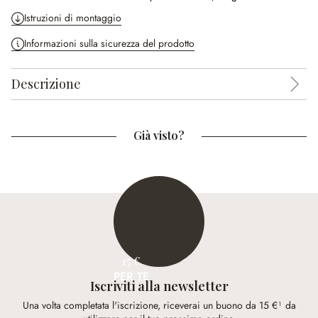
Istruzioni di montaggio
Informazioni sulla sicurezza del prodotto
Descrizione
Già visto?
15 €
PER TE
Iscriviti alla newsletter
Una volta completata l'iscrizione, riceverai un buono da 15 €¹ da