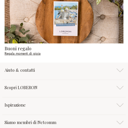
Buoni regalo
Regala momenti di gioia
Aiuto & contatti
Scopri LOBERON
Ispirazione
Siamo membri di Netcomm