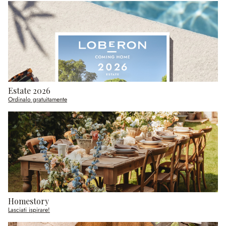
Estate 2026
Ordinalo gratuitamente
Homestory
Lasciati ispirare!