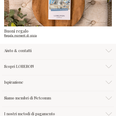
Buoni regalo
Regala momenti di gioia
Aiuto & contatti
Scopri LOBERON
Ispirazione
Siamo membri di Netcomm
I nostri metodi di pagamento