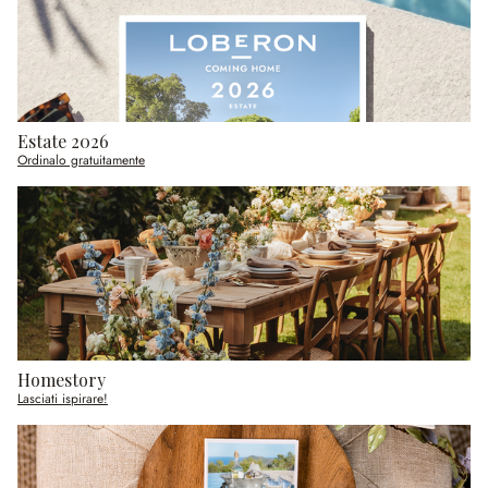
Estate 2026
Ordinalo gratuitamente
Homestory
Lasciati ispirare!