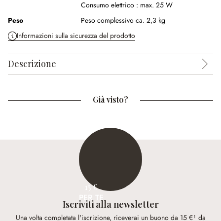
Consumo elettrico :
max. 25 W
Peso
Peso complessivo ca. 2,3 kg
Informazioni sulla sicurezza del prodotto
Descrizione
Già visto?
15 €
PER TE
Iscriviti alla newsletter
Una volta completata l'iscrizione, riceverai un buono da 15 €¹ da