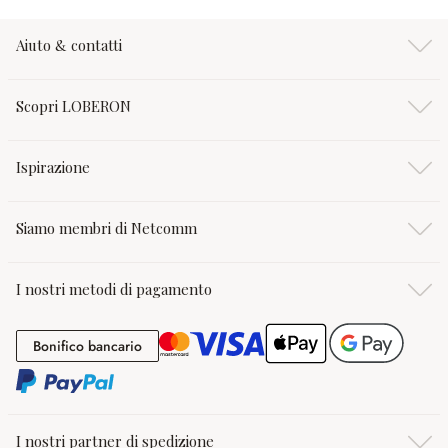
Aiuto & contatti
Scopri LOBERON
Ispirazione
Siamo membri di Netcomm
I nostri metodi di pagamento
Bonifico bancario
Bonifico bancario
I nostri partner di spedizione