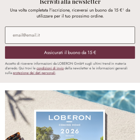
Iscriviti alla newsletter
Una volta completata l'iscrizione, riceverai un buono da 15 €¹ da
utilizzare per il tuo prossimo ordine.
Indirizzo e-mail
*
Assicurati il buono da 15 €
Accetto di ricevere informazioni da LOBERON GmbH sugli ultimi trend in materia
d’arredo. Qui trovi le
condizioni di invio
della newsletter e le informazioni generali
sulla
protezione dei dati personali
.