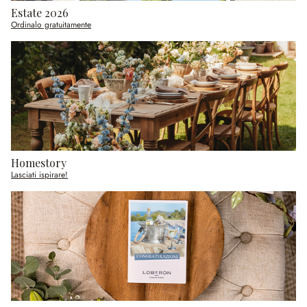
Estate 2026
Ordinalo gratuitamente
Homestory
Lasciati ispirare!