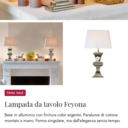
Sale
Lampada da tavolo Feyona
Base in alluminio con finitura color argento.
Paralume di cotone
montato a mano.
Forma singolare, ma dall’eleganza senza tempo.