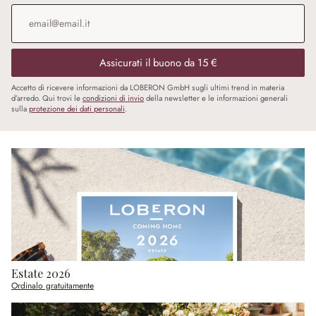
Indirizzo e-mail
*
Assicurati il buono da 15 €
Accetto di ricevere informazioni da LOBERON GmbH sugli ultimi trend in materia
d’arredo. Qui trovi le
condizioni di invio
della newsletter e le informazioni generali
sulla
protezione dei dati personali
.
Estate 2026
Ordinalo gratuitamente