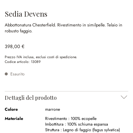
Sedia Devens
Abbottonatura Chesterfield.
Rivestimento in similpelle.
Telaio in
robusto faggio.
398,00 €
Prezzo IVA inclusa, esclusi costi di spedizione.
Codice articolo:
13089
Esaurito
Dettagli del prodotto
Colore
marrone
Materiale
Rivestimento :
100% ecopelle
Imbottitura :
100% schiuma espansa
Struttura :
Legno di faggio (fagus sylvatica)