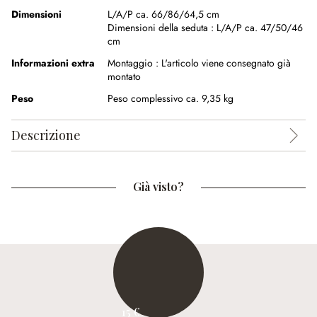
Dimensioni
L/A/P ca. 66/86/64,5 cm
Dimensioni della seduta :
L/A/P ca. 47/50/46
cm
Informazioni extra
Montaggio :
L'articolo viene consegnato già
montato
Peso
Peso complessivo ca. 9,35 kg
Descrizione
Già visto?
15 €