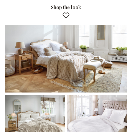
Shop the look