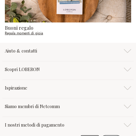
Buoni regalo
Regala momenti di gioia
Aiuto & contatti
Scopri LOBERON
Ispirazione
Siamo membri di Netcomm
I nostri metodi di pagamento