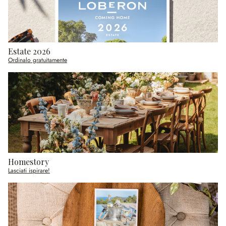
Estate 2026
Ordinalo gratuitamente
Homestory
Lasciati ispirare!