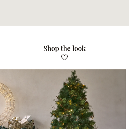
Shop the look