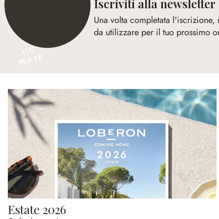
Iscriviti alla newsletter
Una volta completata l'iscrizione,
da utilizzare per il tuo prossimo o
15 €
PER TE
Estate 2026