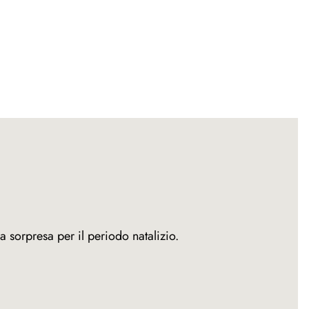
a sorpresa per il periodo natalizio.