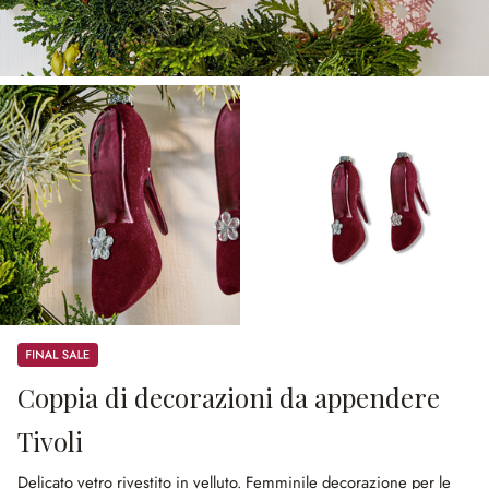
Sale
Coppia di decorazioni da appendere
Tivoli
Delicato vetro rivestito in velluto.
Femminile decorazione per le