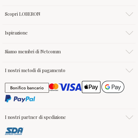
Scopri LOBERON
Ispirazione
Siamo membri di Netcomm
I nostri metodi di pagamento
Bonifico bancario
Bonifico bancario
I nostri partner di spedizione