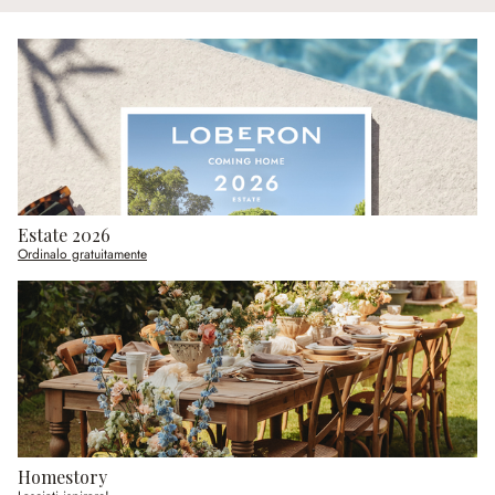
Estate 2026
Ordinalo gratuitamente
Homestory