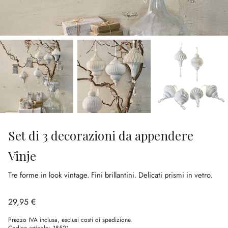
Set di 3 decorazioni da appendere
Vinje
Tre forme in look vintage.
Fini brillantini.
Delicati prismi in vetro.
29,95 €
Prezzo IVA inclusa, esclusi costi di spedizione.