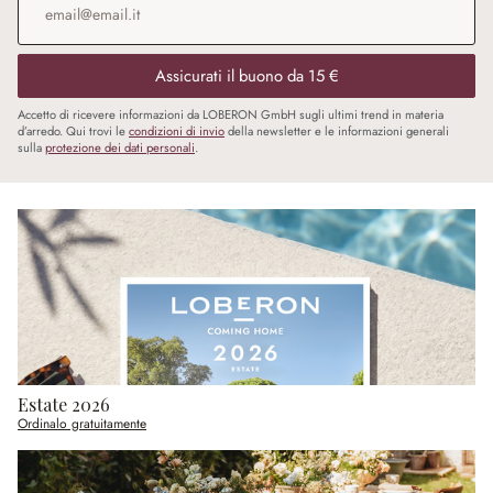
Assicurati il buono da 15 €
Accetto di ricevere informazioni da LOBERON GmbH sugli ultimi trend in materia
d’arredo. Qui trovi le
condizioni di invio
della newsletter e le informazioni generali
sulla
protezione dei dati personali
.
Estate 2026
Ordinalo gratuitamente