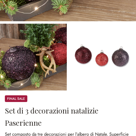
Sale
Set di 3 decorazioni natalizie
Paserienne
Set composto da tre decorazioni per l’albero di Natale.
Superficie