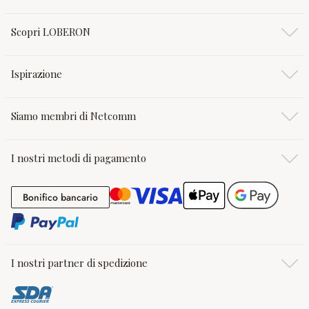
Scopri LOBERON
Ispirazione
Siamo membri di Netcomm
I nostri metodi di pagamento
Bonifico bancario
Bonifico bancario
I nostri partner di spedizione