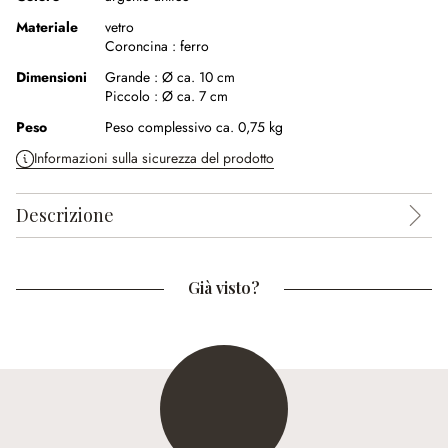
Materiale
vetro
Coroncina :
ferro
Dimensioni
Grande :
Ø ca. 10 cm
Piccolo :
Ø ca. 7 cm
Peso
Peso complessivo ca. 0,75 kg
Informazioni sulla sicurezza del prodotto
Descrizione
Già visto?