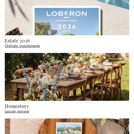
Estate 2026
Ordinalo gratuitamente
Homestory
Lasciati ispirare!