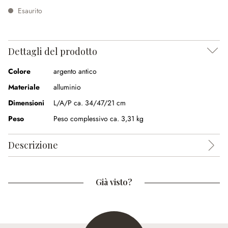
Esaurito
Dettagli del prodotto
Colore
argento antico
Materiale
alluminio
Dimensioni
L/A/P ca. 34/47/21 cm
Peso
Peso complessivo ca. 3,31 kg
Descrizione
Già visto?