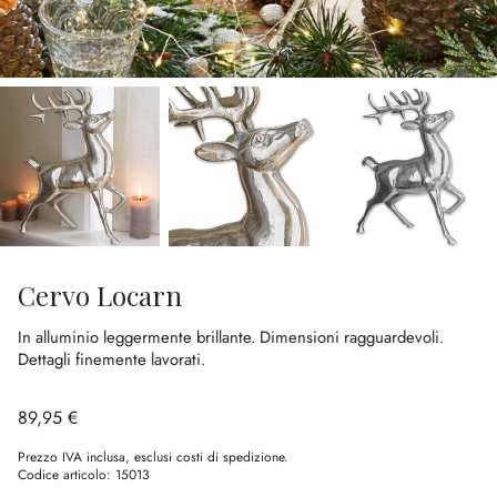
Cervo Locarn
In alluminio leggermente brillante.
Dimensioni ragguardevoli.
Dettagli finemente lavorati.
89,95 €
Prezzo IVA inclusa, esclusi costi di spedizione.
Codice articolo:
15013