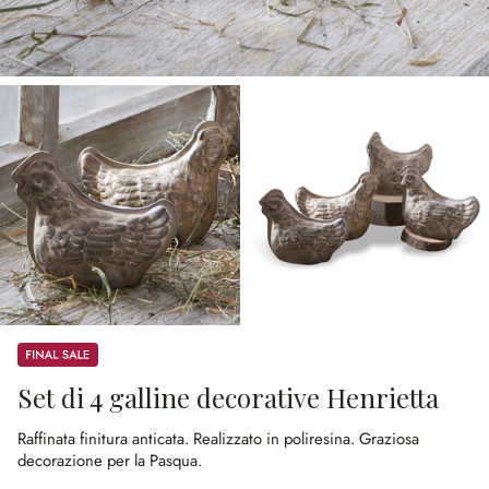
Sale
Set di 4 galline decorative Henrietta
Raffinata finitura anticata.
Realizzato in poliresina.
Graziosa
decorazione per la Pasqua.