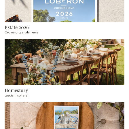
Estate 2026
Ordinalo gratuitamente
Homestory
Lasciati ispirare!