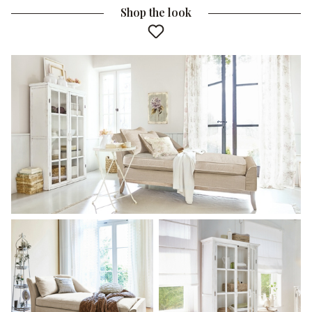
Shop the look