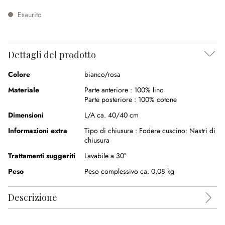
Esaurito
Dettagli del prodotto
Colore
bianco/rosa
Materiale
Parte anteriore :
100% lino
Parte posteriore :
100% cotone
Dimensioni
L/A ca. 40/40 cm
Informazioni extra
Tipo di chiusura :
Fodera cuscino: Nastri di
chiusura
Trattamenti suggeriti
Lavabile a 30°
Peso
Peso complessivo ca. 0,08 kg
Descrizione