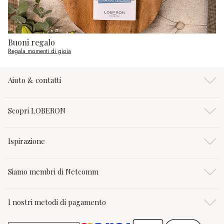
Buoni regalo
Regala momenti di gioia
Aiuto & contatti
Scopri LOBERON
Ispirazione
Siamo membri di Netcomm
I nostri metodi di pagamento