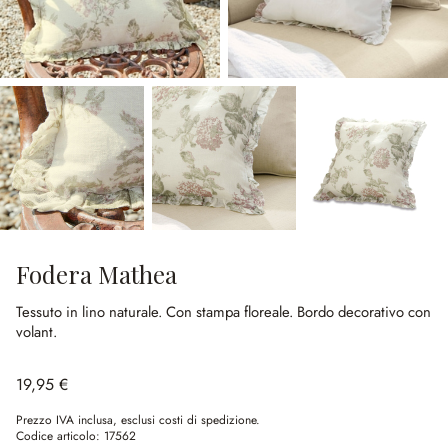
Fodera Mathea
Tessuto in lino naturale.
Con stampa floreale.
Bordo decorativo con
volant.
19,95 €
Prezzo IVA inclusa, esclusi costi di spedizione.
Codice articolo:
17562