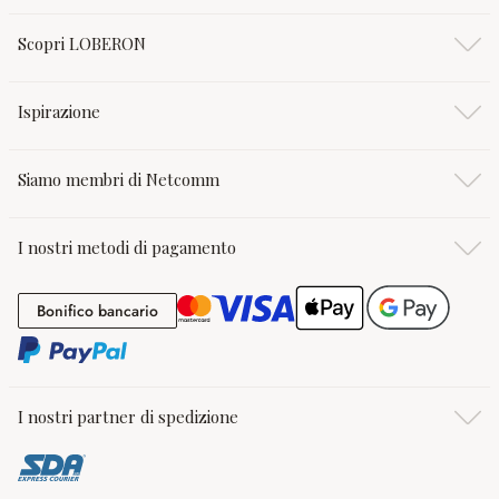
Scopri LOBERON
Ispirazione
Siamo membri di Netcomm
I nostri metodi di pagamento
Bonifico bancario
Bonifico bancario
I nostri partner di spedizione