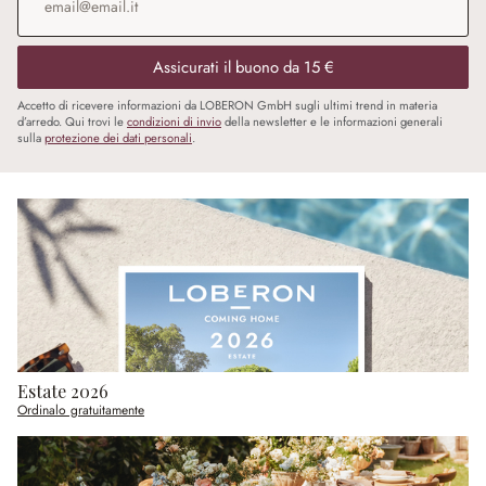
Assicurati il buono da 15 €
Accetto di ricevere informazioni da LOBERON GmbH sugli ultimi trend in materia
d’arredo. Qui trovi le
condizioni di invio
della newsletter e le informazioni generali
sulla
protezione dei dati personali
.
Estate 2026
Ordinalo gratuitamente