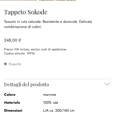
Tappeto Sokode
Tessuto in iuta naturale.
Resistente e durevole.
Delicata
combinazione di colori.
248,00 €
Prezzo IVA inclusa, esclusi costi di spedizione.
Codice articolo:
19916
Esaurito
Dettagli del prodotto
Colore
marrone
Materiale
100% iuta
Dimensioni
L/A ca. 200/140 cm