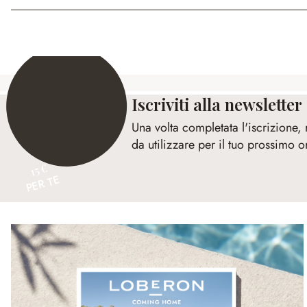
Iscriviti alla newsletter
Una volta completata l'iscrizione,
da utilizzare per il tuo prossimo o
15 €
PER TE