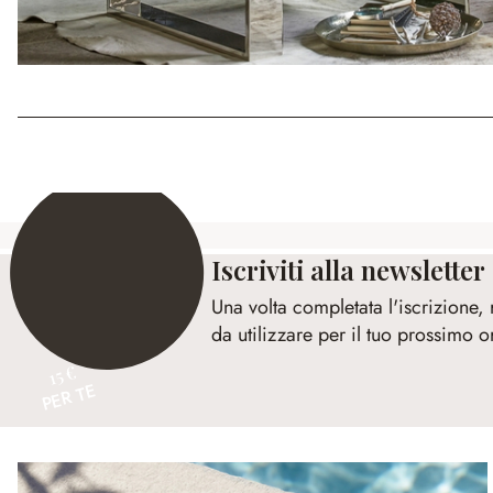
Iscriviti alla newsletter
Una volta completata l'iscrizione,
da utilizzare per il tuo prossimo o
15 €
PER TE