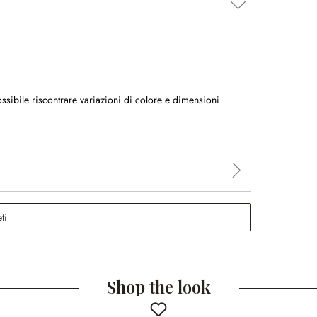
ossibile riscontrare variazioni di colore e dimensioni
ti
Shop the look