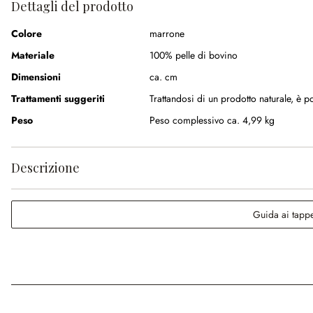
Dettagli del prodotto
Colore
marrone
Materiale
100% pelle di bovino
Dimensioni
ca. cm
Trattamenti suggeriti
Trattandosi di un prodotto naturale, è p
Peso
Peso complessivo ca. 4,99 kg
Descrizione
Guida ai tappe