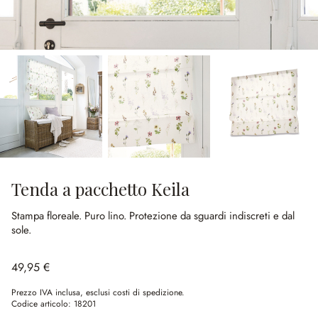
Tenda a pacchetto Keila
Stampa floreale.
Puro lino.
Protezione da sguardi indiscreti e dal
sole.
49,95 €
Prezzo IVA inclusa, esclusi costi di spedizione.
Codice articolo:
18201