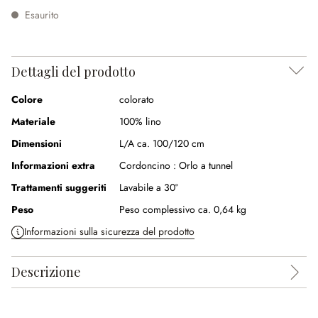
Esaurito
Dettagli del prodotto
Colore
colorato
Materiale
100% lino
Dimensioni
L/A ca. 100/120 cm
Informazioni extra
Cordoncino :
Orlo a tunnel
Trattamenti suggeriti
Lavabile a 30°
Peso
Peso complessivo ca. 0,64 kg
Informazioni sulla sicurezza del prodotto
Descrizione