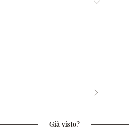
Già visto?