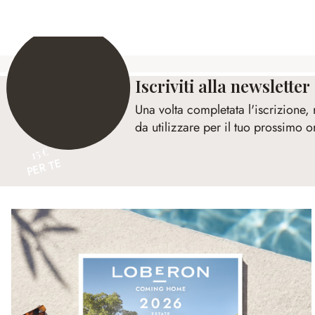
Iscriviti alla newsletter
Una volta completata l'iscrizione,
da utilizzare per il tuo prossimo o
15 €
PER TE