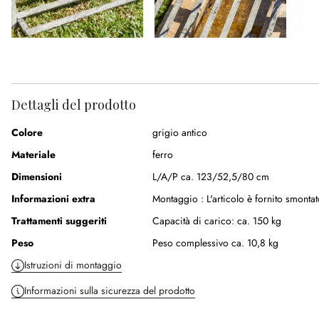
Dettagli del prodotto
Colore
grigio antico
Materiale
ferro
Dimensioni
L/A/P ca. 123/52,5/80 cm
Informazioni extra
Montaggio :
L'articolo è fornito smonta
Trattamenti suggeriti
Capacità di carico: ca. 150 kg
Peso
Peso complessivo ca. 10,8 kg
Istruzioni di montaggio
Informazioni sulla sicurezza del prodotto