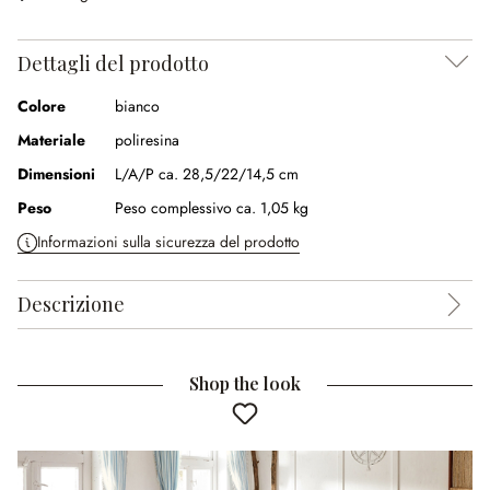
Dettagli del prodotto
Colore
bianco
Materiale
poliresina
Dimensioni
L/A/P ca. 28,5/22/14,5 cm
Peso
Peso complessivo ca. 1,05 kg
Informazioni sulla sicurezza del prodotto
Descrizione
Shop the look