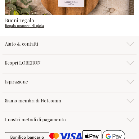
Buoni regalo
Regala momenti di gioia
Aiuto & contatti
Scopri LOBERON
Ispirazione
Siamo membri di Netcomm
I nostri metodi di pagamento
Bonifico bancario
Bonifico bancario