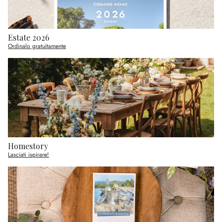
Estate 2026
Ordinalo gratuitamente
Homestory
Lasciati ispirare!