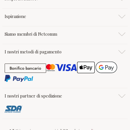
Ispirazione
Siamo membri di Netcomm
I nostri metodi di pagamento
Bonifico bancario
Bonifico bancario
I nostri partner di spedizione