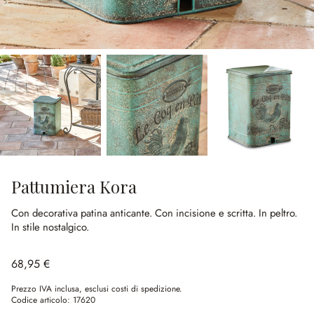
Pattumiera Kora
Con decorativa patina anticante.
Con incisione e scritta.
In peltro.
In stile nostalgico.
68,95 €
Prezzo IVA inclusa, esclusi costi di spedizione.
Codice articolo:
17620