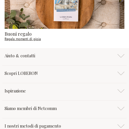
Buoni regalo
Regala momenti di gioia
Aiuto & contatti
Scopri LOBERON
Ispirazione
Siamo membri di Netcomm
I nostri metodi di pagamento