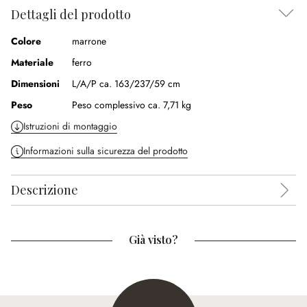
Dettagli del prodotto
Colore
marrone
Materiale
ferro
Dimensioni
L/A/P ca. 163/237/59 cm
Peso
Peso complessivo ca. 7,71 kg
Istruzioni di montaggio
Informazioni sulla sicurezza del prodotto
Descrizione
Già visto?