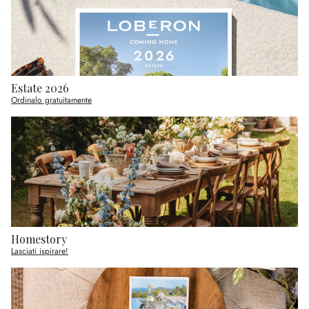
Estate 2026
Ordinalo gratuitamente
Homestory
Lasciati ispirare!