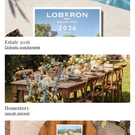
Estate 2026
Ordinalo gratuitamente
Homestory
Lasciati ispirare!