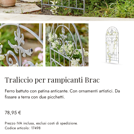
Traliccio per rampicanti Brac
Ferro battuto con patina anticante.
Con ornamenti artistici.
Da
fissare a terra con due picchetti.
78,95 €
Prezzo IVA inclusa, esclusi costi di spedizione.
Codice articolo:
17498