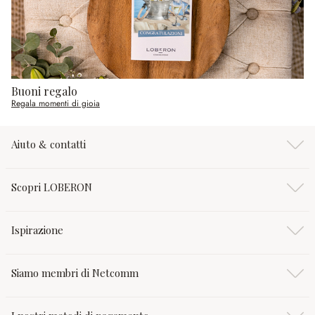
Buoni regalo
Regala momenti di gioia
Aiuto & contatti
Scopri LOBERON
Ispirazione
Siamo membri di Netcomm