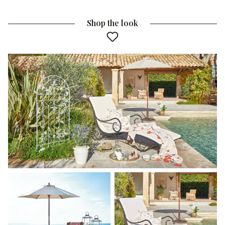
Shop the look