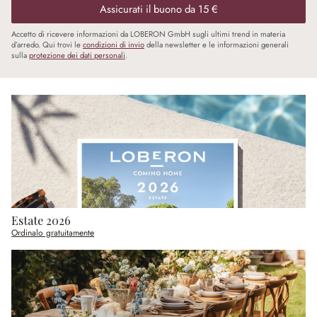
Assicurati il buono da 15 €
Accetto di ricevere informazioni da LOBERON GmbH sugli ultimi trend in materia
d’arredo. Qui trovi le
condizioni di invio
della newsletter e le informazioni generali
sulla
protezione dei dati personali
.
Estate 2026
Ordinalo gratuitamente