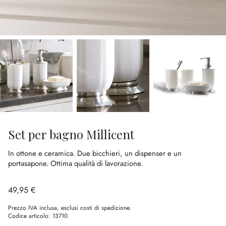
Set per bagno Millicent
In ottone e ceramica.
Due bicchieri, un dispenser e un
portasapone.
Ottima qualità di lavorazione.
49,95 €
Prezzo IVA inclusa, esclusi costi di spedizione.
Codice articolo:
13710