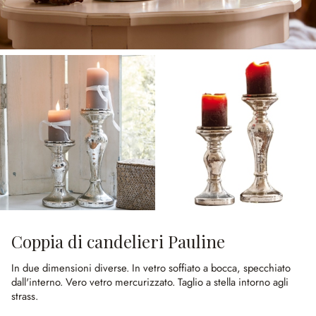
Coppia di candelieri Pauline
In due dimensioni diverse.
In vetro soffiato a bocca, specchiato
dall'interno.
Vero vetro mercurizzato.
Taglio a stella intorno agli
strass.