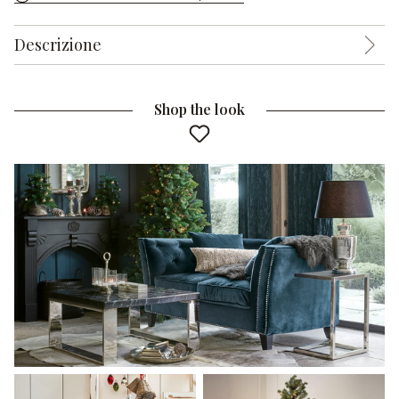
Descrizione
Shop the look