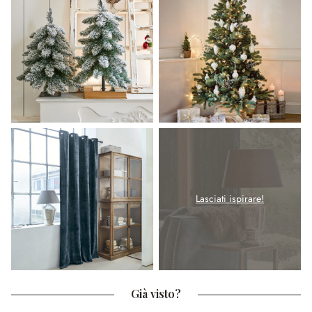
Lasciati ispirare!
Già visto?