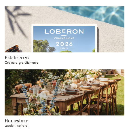
Estate 2026
Ordinalo gratuitamente
Homestory
Lasciati ispirare!