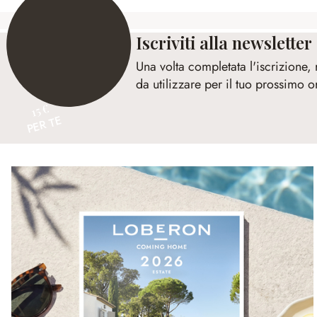
Iscriviti alla newsletter
Una volta completata l'iscrizione,
da utilizzare per il tuo prossimo o
15 €
PER TE