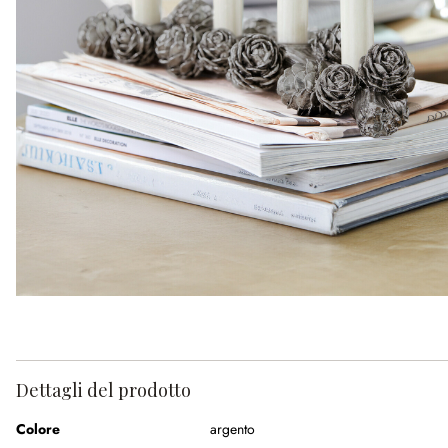
Dettagli del prodotto
Colore
argento