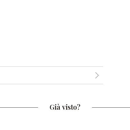
Già visto?