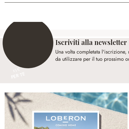
Iscriviti alla newsletter
Una volta completata l'iscrizione,
da utilizzare per il tuo prossimo o
15 €
PER TE