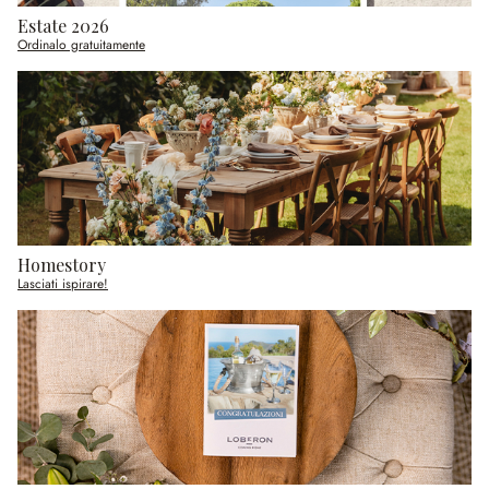
Estate 2026
Ordinalo gratuitamente
Homestory
Lasciati ispirare!