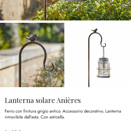
Lanterna solare Anières
Ferro con finitura grigio antico.
Accessorio decorativo.
Lanterna
rimovibile dall’asta.
Con asticella.