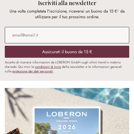
Iscriviti alla newsletter
Una volta completata l'iscrizione, riceverai un buono da 15 €¹ da
utilizzare per il tuo prossimo ordine.
Indirizzo e-mail
*
Assicurati il buono da 15 €
Accetto di ricevere informazioni da LOBERON GmbH sugli ultimi trend in materia
d’arredo. Qui trovi le
condizioni di invio
della newsletter e le informazioni generali
sulla
protezione dei dati personali
.