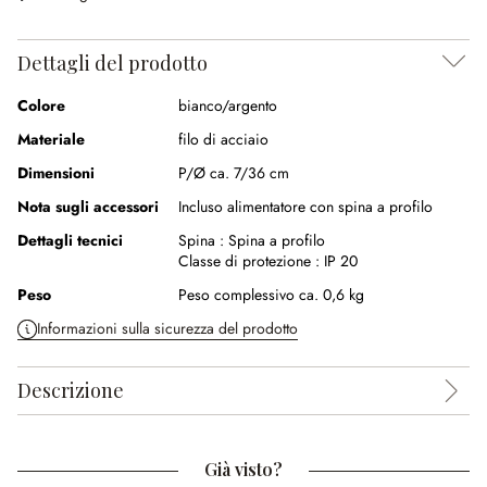
Dettagli del prodotto
Colore
bianco/argento
Materiale
filo di acciaio
Dimensioni
P/Ø ca. 7/36 cm
Nota sugli accessori
Incluso alimentatore con spina a profilo
Dettagli tecnici
Spina :
Spina a profilo
Classe di protezione :
IP 20
Peso
Peso complessivo ca. 0,6 kg
Informazioni sulla sicurezza del prodotto
Descrizione
Già visto?