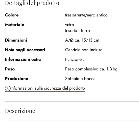
Dettagli del prodotto
Colore
trasparente/nero antico
Materiale
vetro
Inserto :
ferro
Dimensioni
A/Ø ca. 15/13 cm
Nota sugli accessori
Candele non incluse
Informazioni extra
Funzione :
Peso
Peso complessivo ca. 1,3 kg
Produzione
Soffiato a bocca
Informazioni sulla sicurezza del prodotto
Descrizione