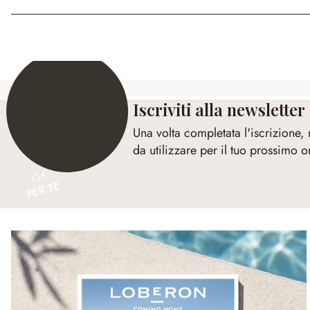
Iscriviti alla newsletter
Una volta completata l'iscrizione,
da utilizzare per il tuo prossimo o
15 €
PER TE