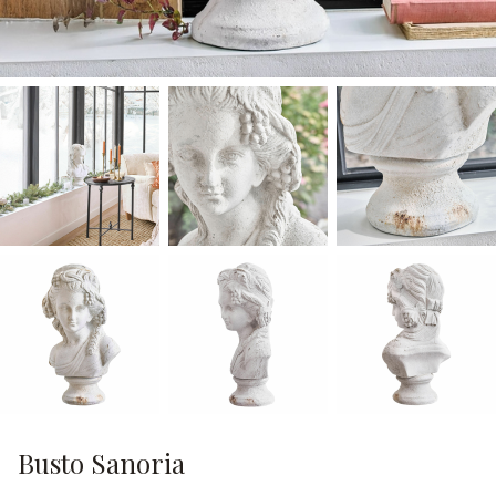
Busto Sanoria