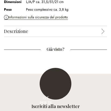
Dimensioni
L/A/P ca. 31,5/51/21 cm
Peso
Peso complessivo ca. 3,8 kg
Informazioni sulla sicurezza del prodotto
Descrizione
Già visto?
15 €
PER TE
Iscriviti alla newsletter